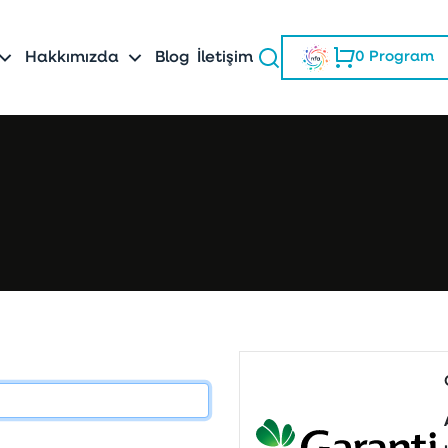
Blog
İletişim
Hakkımızda
0
Program