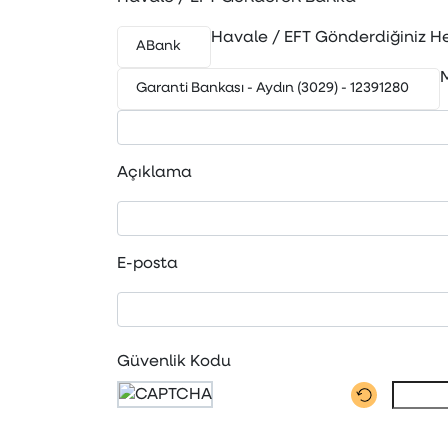
Havale / EFT Gönderdiğiniz H
ABank
Garanti Bankası - Aydın (3029) - 12391280
Açıklama
E-posta
Güvenlik Kodu