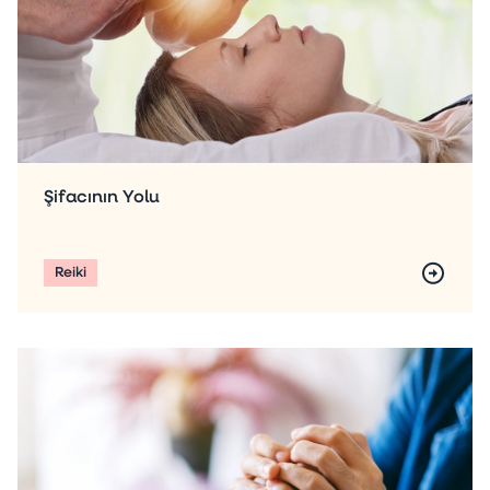
Şifacının Yolu
Reiki