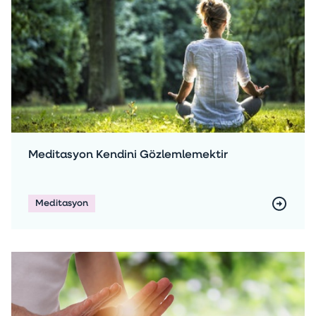
Meditasyon Kendini Gözlemlemektir
Meditasyon