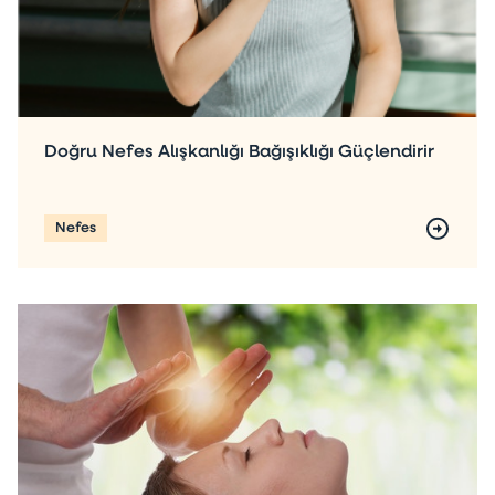
Doğru Nefes Alışkanlığı Bağışıklığı Güçlendirir
Nefes