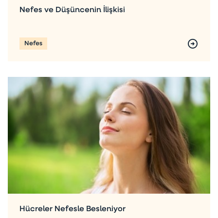
Nefes ve Düşüncenin İlişkisi
Nefes
Hücreler Nefesle Besleniyor