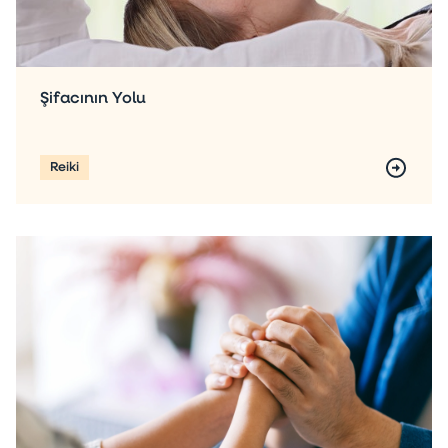
Şifacının Yolu
Reiki