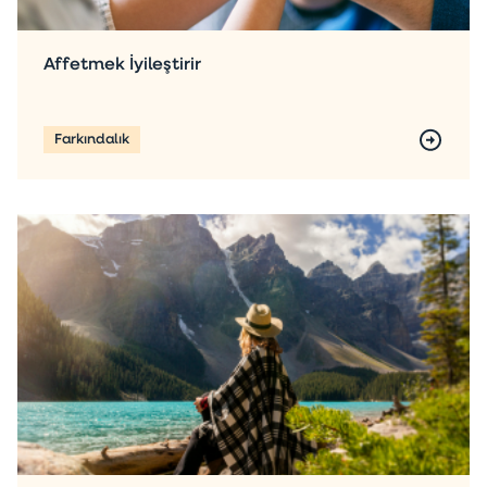
Affetmek İyileştirir
Farkındalık