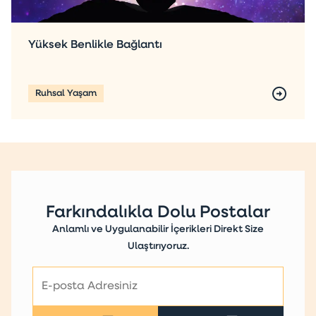
Yüksek Benlikle Bağlantı
Ruhsal Yaşam
Farkındalıkla Dolu Postalar
Anlamlı ve Uygulanabilir İçerikleri Direkt Size
Ulaştırıyoruz.