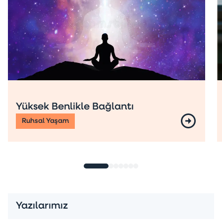
Yüksek Benlikle Bağlantı
Ruhsal Yaşam
Yazılarımız