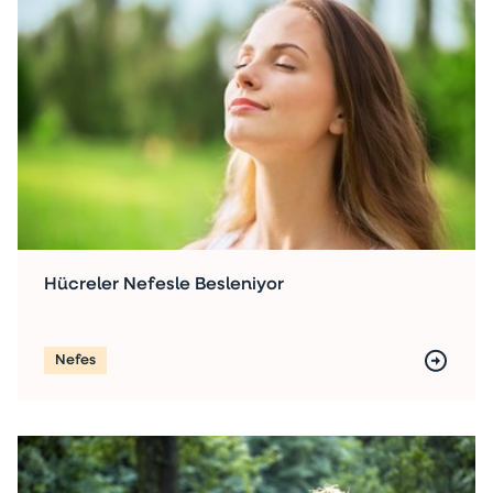
Hücreler Nefesle Besleniyor
Nefes