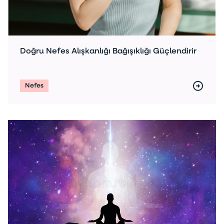
Doğru Nefes Alışkanlığı Bağışıklığı Güçlendirir
Nefes