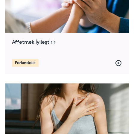
Affetmek İyileştirir
Farkındalık