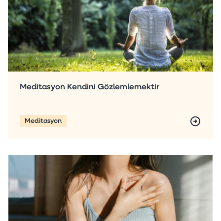
Meditasyon Kendini Gözlemlemektir
Meditasyon