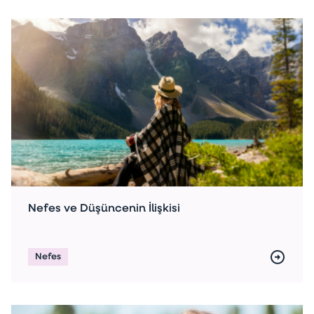
Nefes ve Düşüncenin İlişkisi
Nefes