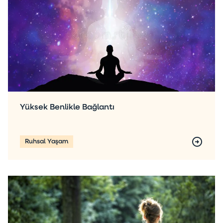
Yüksek Benlikle Bağlantı
Ruhsal Yaşam