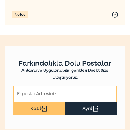
Nefes
Farkındalıkla Dolu Postalar
Anlamlı ve Uygulanabilir İçerikleri Direkt Size
Ulaştırıyoruz.
Katıl
Ayrıl