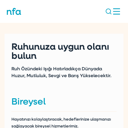
Ruhunuza uygun olanı
bulun
Ruh Özündeki Işığı Hatırladıkça Dünyada
Huzur, Mutluluk, Sevgi ve Barış Yükselecektir.
Bireysel
Hayatınızı kolaylaştıracak, hedeflerinize ulaşmanızı
sağlayacak bireysel hizmetlerimiz.