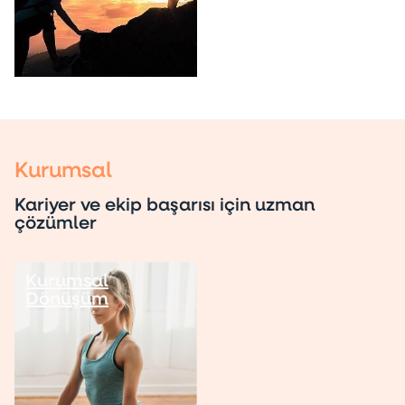
Kurumsal
Kariyer ve ekip başarısı için uzman
çözümler
Kurumsal
Dönüşüm